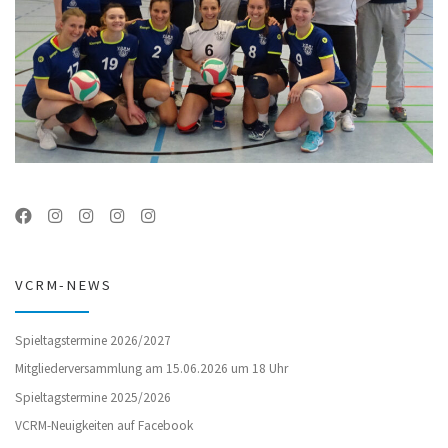
VCRM-NEWS
Spieltagstermine 2026/2027
Mitgliederversammlung am 15.06.2026 um 18 Uhr
Spieltagstermine 2025/2026
VCRM-Neuigkeiten auf Facebook