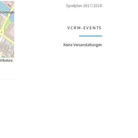
Spielplan 2017/2018
VCRM-EVENTS
Keine Versanstaltungen
tributors