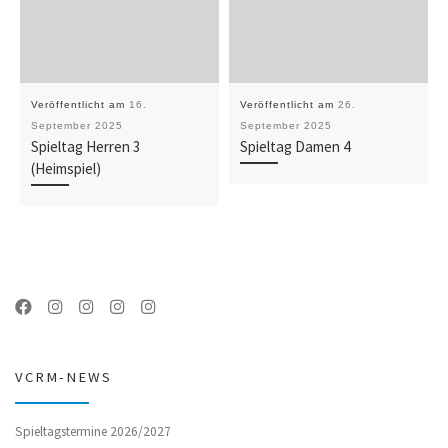
Veröffentlicht am
16.
Veröffentlicht am
26.
September 2025
September 2025
Spieltag Herren 3
Spieltag Damen 4
(Heimspiel)
VCRM-NEWS
Spieltagstermine 2026/2027