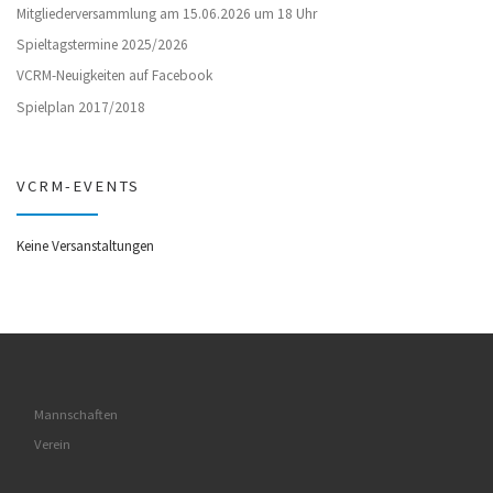
Mitgliederversammlung am 15.06.2026 um 18 Uhr
Spieltagstermine 2025/2026
VCRM-Neuigkeiten auf Facebook
Spielplan 2017/2018
VCRM-EVENTS
Keine Versanstaltungen
Mannschaften
Verein