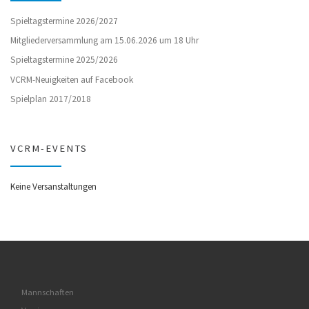
Spieltagstermine 2026/2027
Mitgliederversammlung am 15.06.2026 um 18 Uhr
Spieltagstermine 2025/2026
VCRM-Neuigkeiten auf Facebook
Spielplan 2017/2018
VCRM-EVENTS
Keine Versanstaltungen
Mannschaften