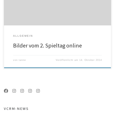
ALLGEMEIN
Bilder vom 2. Spieltag online
von
tanne
Veröffentlicht am
14. Oktober 2014
VCRM-NEWS