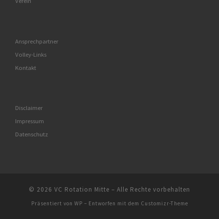
Verein
Ansprechpartner
Volley-Links
Kontakt
Disclaimer
Impressum
Datenschutz
© 2026
VC Rotation Mitte
– Alle Rechte vorbehalten
Präsentiert von
WP
– Entworfen mit dem
Customizr-Theme