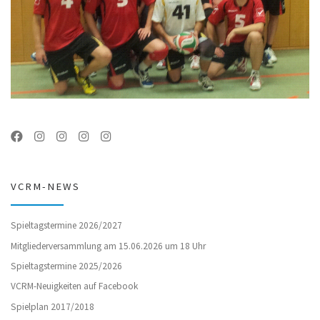
VCRM-NEWS
Spieltagstermine 2026/2027
Mitgliederversammlung am 15.06.2026 um 18 Uhr
Spieltagstermine 2025/2026
VCRM-Neuigkeiten auf Facebook
Spielplan 2017/2018