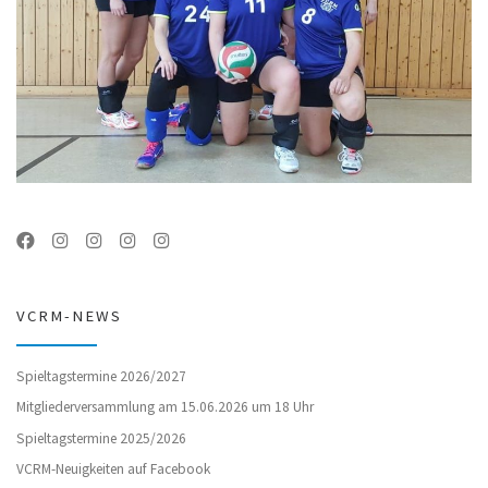
VCRM-NEWS
Spieltagstermine 2026/2027
Mitgliederversammlung am 15.06.2026 um 18 Uhr
Spieltagstermine 2025/2026
VCRM-Neuigkeiten auf Facebook