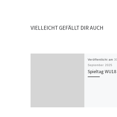
VIELLEICHT GEFÄLLT DIR AUCH
Veröffentlicht am
3
September 2025
Spieltag WU18