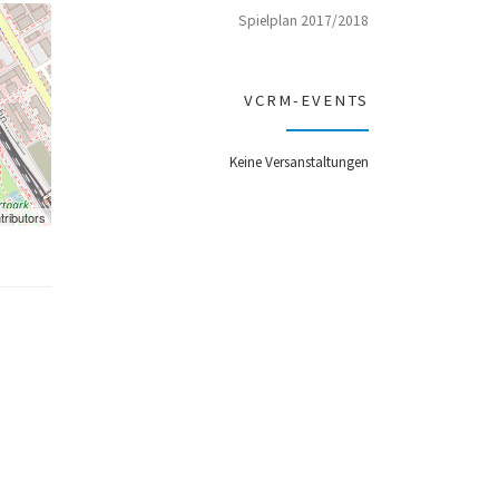
Spielplan 2017/2018
VCRM-EVENTS
Keine Versanstaltungen
tributors