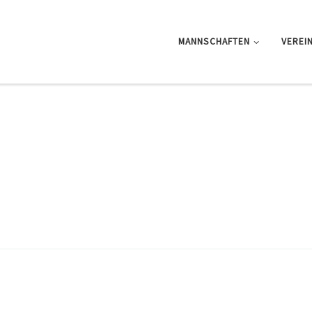
MANNSCHAFTEN
VEREI