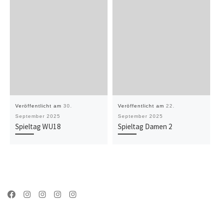
Veröffentlicht am
30.
Veröffentlicht am
22.
September 2025
September 2025
Spieltag WU18
Spieltag Damen 2