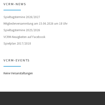
VCRM-NEWS
Spieltagstermine 2026/2027
Mitgliederversammlung am 15.06.2026 um 18 Uhr
Spieltagstermine 2025/2026
VCRM-Neuigkeiten auf Facebook
Spielplan 2017/2018
VCRM-EVENTS
Keine Versanstaltungen