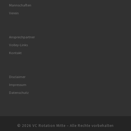
Mannschaften
Verein
Ansprechpartner
Volley-Links
Kontakt
Disclaimer
Impressum
Datenschutz
© 2026
VC Rotation Mitte
– Alle Rechte vorbehalten