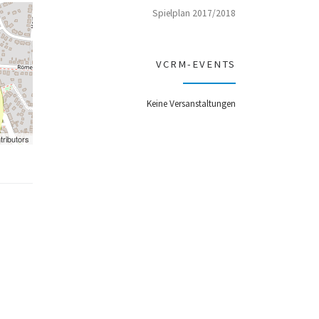
Spielplan 2017/2018
VCRM-EVENTS
Keine Versanstaltungen
tributors