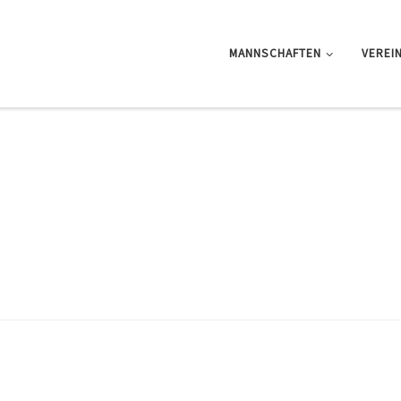
MANNSCHAFTEN
VEREI